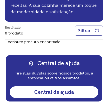
receitas. A sua cozinha merece um toque
de modernidade e sofisticação.
Resultado
Filtrar
0
produto
nenhum produto encontrado..
Central de ajuda
Tire suas dúvidas sobre nossos produtos, a
empresa ou outros assuntos.
Central de ajuda