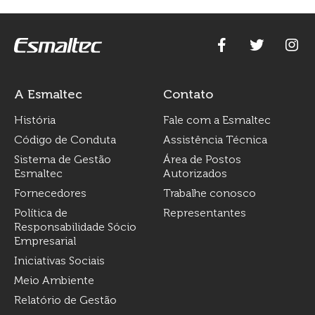
A Esmaltec
Contato
História
Fale com a Esmaltec
Código de Conduta
Assistência Técnica
Sistema de Gestão
Área de Postos
Esmaltec
Autorizados
Fornecedores
Trabalhe conosco
Política de
Representantes
Responsabilidade Sócio
Empresarial
Iniciativas Sociais
Meio Ambiente
Relatório de Gestão