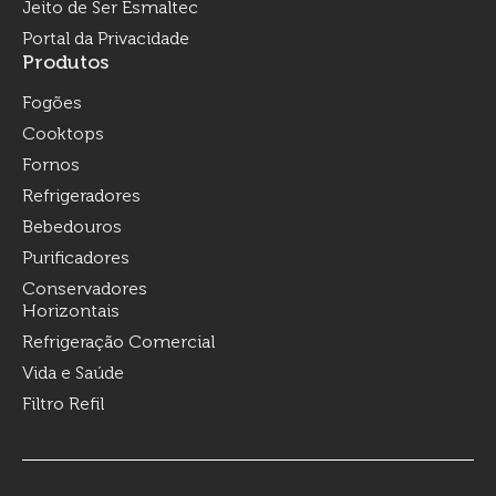
Jeito de Ser Esmaltec
Portal da Privacidade
Produtos
Fogões
Cooktops
Fornos
Refrigeradores
Bebedouros
Purificadores
Conservadores
Horizontais
Refrigeração Comercial
Vida e Saúde
Filtro Refil